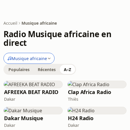
Accueil
Musique africaine
Radio Musique africaine en
direct
Musique africaine
Populaires
Récentes
A–Z
AFREEKA BEAT RADIO
Clap Africa Radio
Dakar
Thiès
Dakar Musique
H24 Radio
Dakar
Dakar