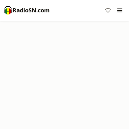
RadioSN.com