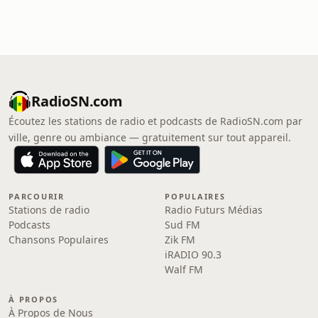
RadioSN.com
Écoutez les stations de radio et podcasts de RadioSN.com par
ville, genre ou ambiance — gratuitement sur tout appareil.
PARCOURIR
POPULAIRES
Stations de radio
Radio Futurs Médias
Podcasts
Sud FM
Chansons Populaires
Zik FM
iRADIO 90.3
Walf FM
À PROPOS
À Propos de Nous