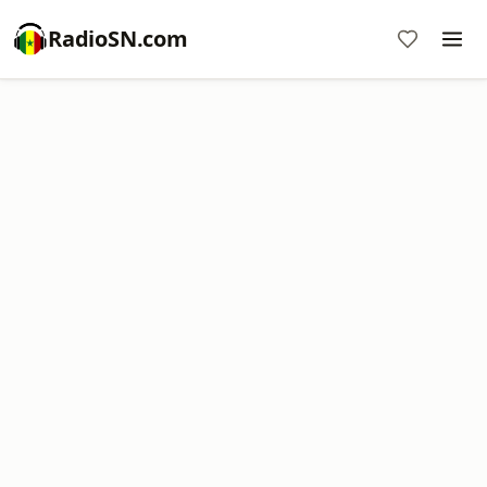
RadioSN.com