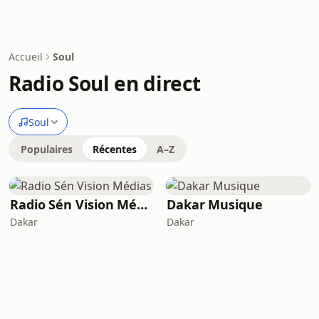
Accueil
Soul
Radio Soul en direct
Soul
Populaires
Récentes
A–Z
Radio Sén Vision Médias
Dakar Musique
Dakar
Dakar