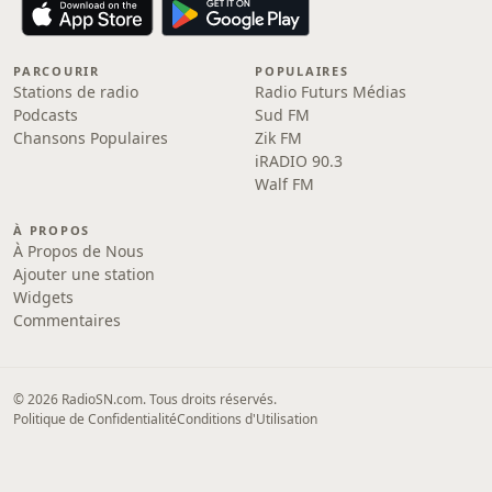
PARCOURIR
POPULAIRES
Stations de radio
Radio Futurs Médias
Podcasts
Sud FM
Chansons Populaires
Zik FM
iRADIO 90.3
Walf FM
À PROPOS
À Propos de Nous
Ajouter une station
Widgets
Commentaires
© 2026 RadioSN.com. Tous droits réservés.
Politique de Confidentialité
Conditions d'Utilisation