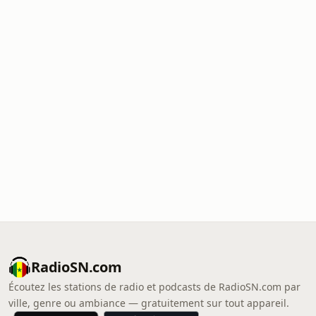
RadioSN.com
Écoutez les stations de radio et podcasts de RadioSN.com par
ville, genre ou ambiance — gratuitement sur tout appareil.