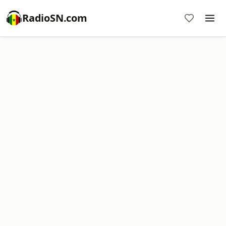
RadioSN.com