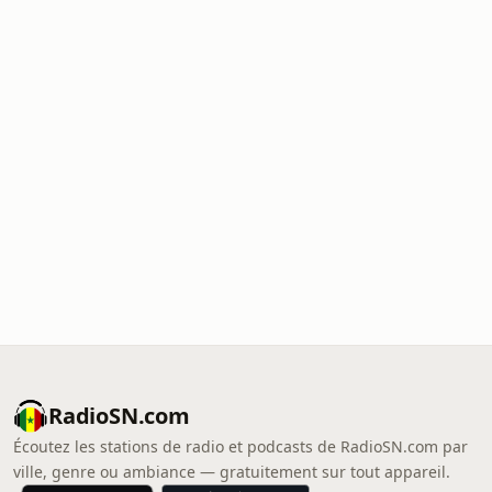
RadioSN.com
Écoutez les stations de radio et podcasts de RadioSN.com par
ville, genre ou ambiance — gratuitement sur tout appareil.