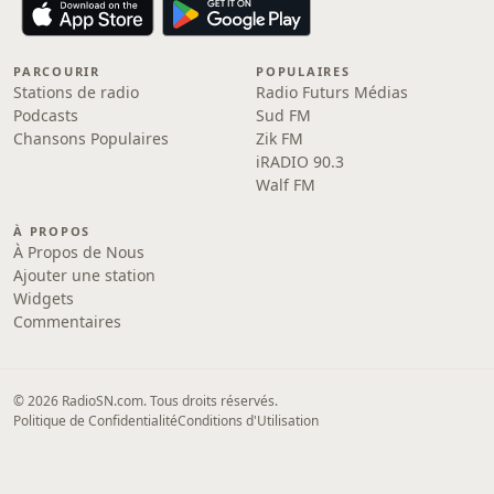
PARCOURIR
POPULAIRES
Stations de radio
Radio Futurs Médias
Podcasts
Sud FM
Chansons Populaires
Zik FM
iRADIO 90.3
Walf FM
À PROPOS
À Propos de Nous
Ajouter une station
Widgets
Commentaires
© 2026 RadioSN.com. Tous droits réservés.
Politique de Confidentialité
Conditions d'Utilisation