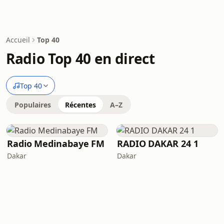
Accueil
Top 40
Radio Top 40 en direct
Top 40
Populaires
Récentes
A–Z
Radio Medinabaye FM
RADIO DAKAR 24 1
Dakar
Dakar