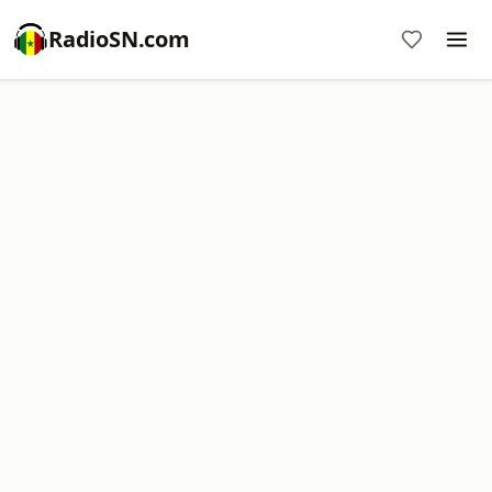
RadioSN.com