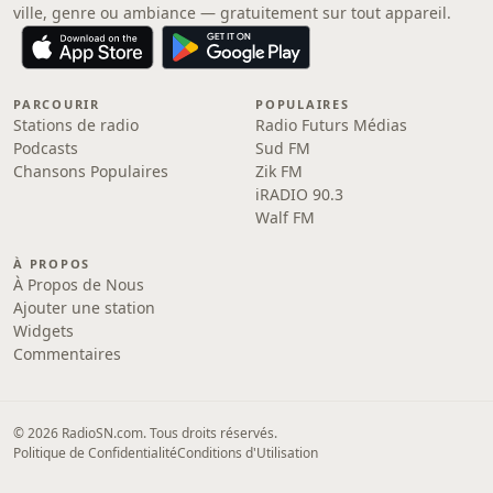
ville, genre ou ambiance — gratuitement sur tout appareil.
PARCOURIR
POPULAIRES
Stations de radio
Radio Futurs Médias
Podcasts
Sud FM
Chansons Populaires
Zik FM
iRADIO 90.3
Walf FM
À PROPOS
À Propos de Nous
Ajouter une station
Widgets
Commentaires
© 2026 RadioSN.com. Tous droits réservés.
Politique de Confidentialité
Conditions d'Utilisation