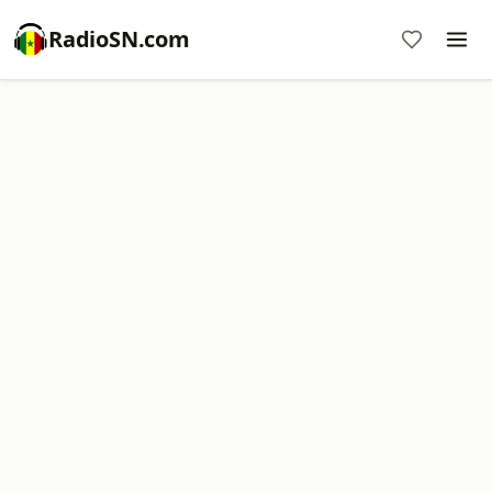
RadioSN.com