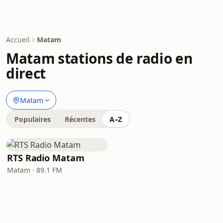
Accueil
Matam
Matam stations de radio en
direct
Matam
Populaires
Récentes
A–Z
RTS Radio Matam
Matam · 89.1 FM