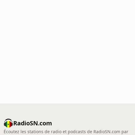
RadioSN.com
Écoutez les stations de radio et podcasts de RadioSN.com par