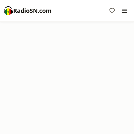
RadioSN.com