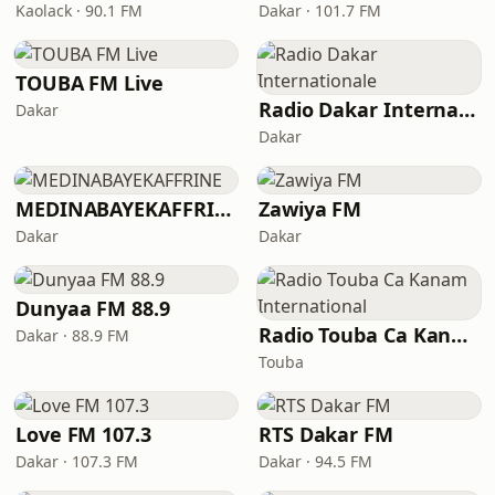
Kaolack · 90.1 FM
Dakar · 101.7 FM
TOUBA FM Live
Radio Dakar Internationale
Dakar
Dakar
MEDINABAYEKAFFRINE
Zawiya FM
Dakar
Dakar
Dunyaa FM 88.9
Radio Touba Ca Kanam International
Dakar · 88.9 FM
Touba
Love FM 107.3
RTS Dakar FM
Dakar · 107.3 FM
Dakar · 94.5 FM