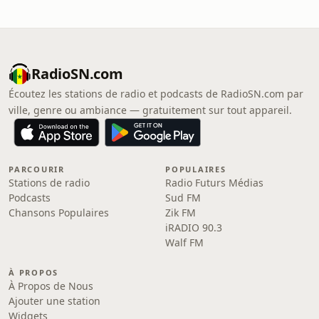
RadioSN.com
Écoutez les stations de radio et podcasts de RadioSN.com par
ville, genre ou ambiance — gratuitement sur tout appareil.
PARCOURIR
POPULAIRES
Stations de radio
Radio Futurs Médias
Podcasts
Sud FM
Chansons Populaires
Zik FM
iRADIO 90.3
Walf FM
À PROPOS
À Propos de Nous
Ajouter une station
Widgets