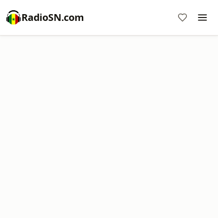
RadioSN.com