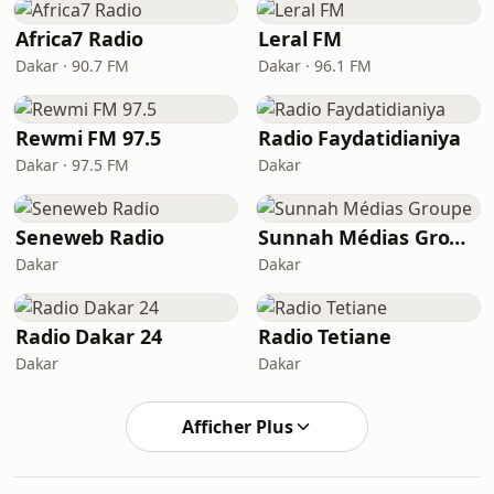
Africa7 Radio
Leral FM
Dakar · 90.7 FM
Dakar · 96.1 FM
Rewmi FM 97.5
Radio Faydatidianiya
Dakar · 97.5 FM
Dakar
Seneweb Radio
Sunnah Médias Groupe
Dakar
Dakar
Radio Dakar 24
Radio Tetiane
Dakar
Dakar
Afficher Plus