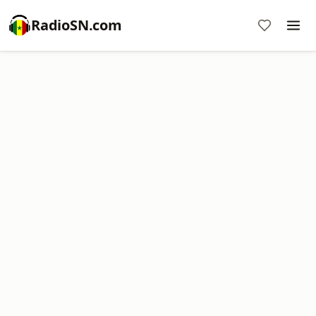
RadioSN.com