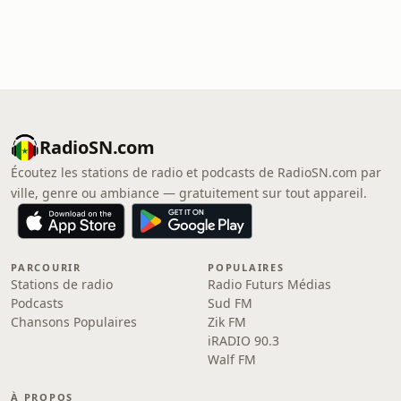
RadioSN.com
Écoutez les stations de radio et podcasts de RadioSN.com par
ville, genre ou ambiance — gratuitement sur tout appareil.
PARCOURIR
POPULAIRES
Stations de radio
Radio Futurs Médias
Podcasts
Sud FM
Chansons Populaires
Zik FM
iRADIO 90.3
Walf FM
À PROPOS