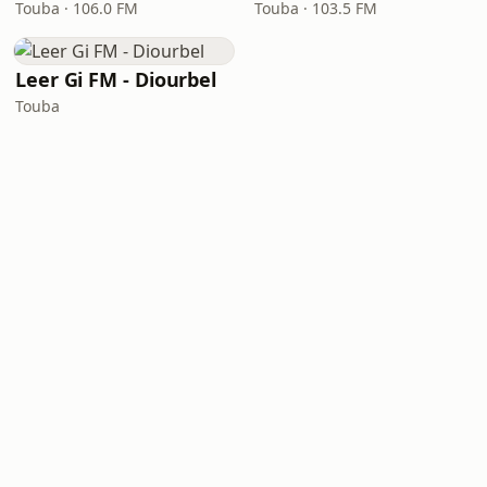
Touba · 106.0 FM
Touba · 103.5 FM
Leer Gi FM - Diourbel
Touba