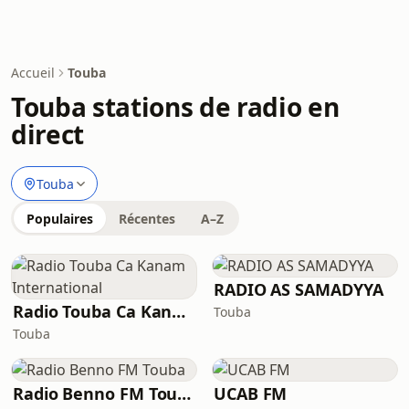
Accueil
Touba
Touba stations de radio en
direct
Touba
Populaires
Récentes
A–Z
RADIO AS SAMADYYA
Radio Touba Ca Kanam International
Touba
Touba
Radio Benno FM Touba
UCAB FM