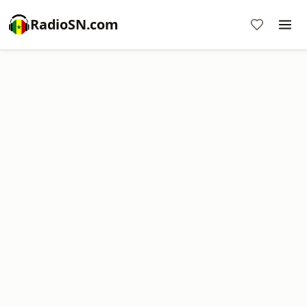
RadioSN.com