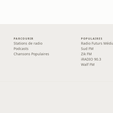
PARCOURIR
POPULAIRES
Stations de radio
Radio Futurs Médi
Podcasts
Sud FM
Chansons Populaires
Zik FM
iRADIO 90.3
Walf FM