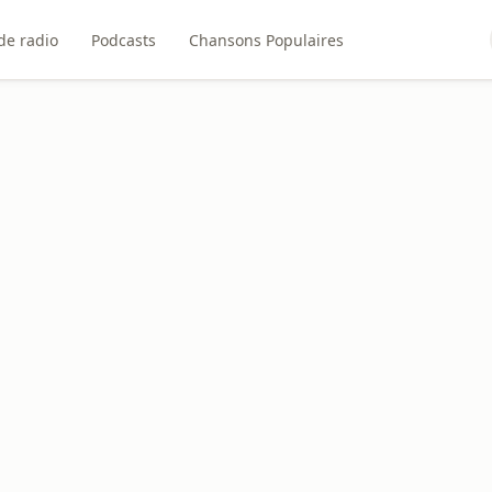
de radio
Podcasts
Chansons Populaires