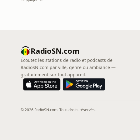
RadioSN.com
Écoutez les stations de radio et podcasts de
RadioSN.com par ville, genre ou ambiance —
gratuitement sur tout appareil.
© 2026 RadioSN.com. Tous droits réservés.