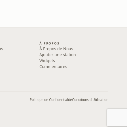
À PROPOS
as
À Propos de Nous
Ajouter une station
Widgets
Commentaires
Politique de Confidentialité
Conditions d'Utilisation