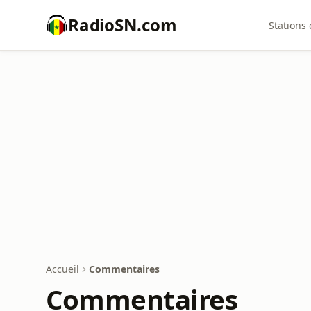
RadioSN.com
Stations 
Accueil
Commentaires
Commentaires