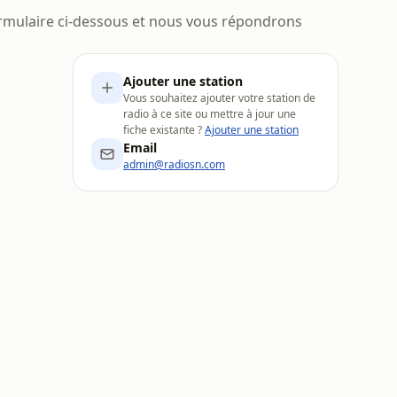
rmulaire ci-dessous et nous vous répondrons
Ajouter une station
Vous souhaitez ajouter votre station de
radio à ce site ou mettre à jour une
fiche existante ?
Ajouter une station
Email
admin@radiosn.com