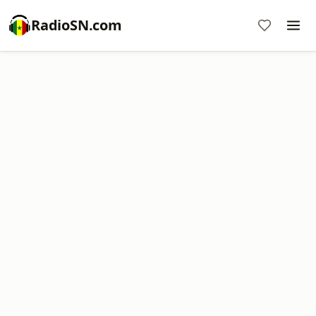
RadioSN.com