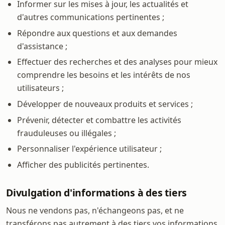
Informer sur les mises à jour, les actualités et
d'autres communications pertinentes ;
Répondre aux questions et aux demandes
d'assistance ;
Effectuer des recherches et des analyses pour mieux
comprendre les besoins et les intérêts de nos
utilisateurs ;
Développer de nouveaux produits et services ;
Prévenir, détecter et combattre les activités
frauduleuses ou illégales ;
Personnaliser l'expérience utilisateur ;
Afficher des publicités pertinentes.
Divulgation d'informations à des tiers
Nous ne vendons pas, n'échangeons pas, et ne
transférons pas autrement à des tiers vos informations