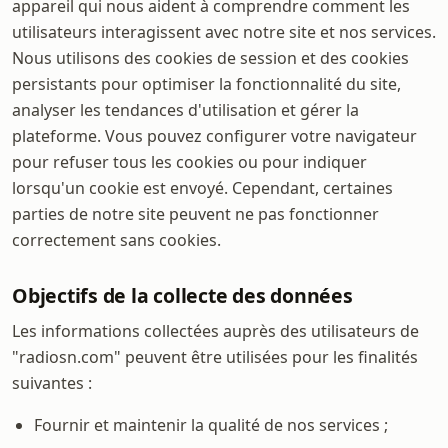
appareil qui nous aident à comprendre comment les
utilisateurs interagissent avec notre site et nos services.
Nous utilisons des cookies de session et des cookies
persistants pour optimiser la fonctionnalité du site,
analyser les tendances d'utilisation et gérer la
plateforme. Vous pouvez configurer votre navigateur
pour refuser tous les cookies ou pour indiquer
lorsqu'un cookie est envoyé. Cependant, certaines
parties de notre site peuvent ne pas fonctionner
correctement sans cookies.
Objectifs de la collecte des données
Les informations collectées auprès des utilisateurs de
"radiosn.com" peuvent être utilisées pour les finalités
suivantes :
Fournir et maintenir la qualité de nos services ;