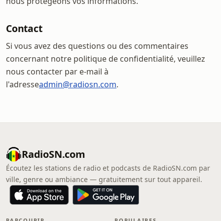
nous protégeons vos informations.
Contact
Si vous avez des questions ou des commentaires
concernant notre politique de confidentialité, veuillez
nous contacter par e-mail à
l'adresse
admin@radiosn.com
.
RadioSN.com
Écoutez les stations de radio et podcasts de RadioSN.com par
ville, genre ou ambiance — gratuitement sur tout appareil.
PARCOURIR
POPULAIRES