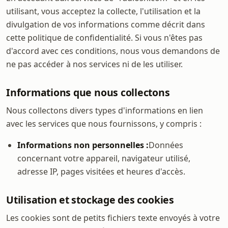
utilisant, vous acceptez la collecte, l'utilisation et la
divulgation de vos informations comme décrit dans
cette politique de confidentialité. Si vous n'êtes pas
d'accord avec ces conditions, nous vous demandons de
ne pas accéder à nos services ni de les utiliser.
Informations que nous collectons
Nous collectons divers types d'informations en lien
avec les services que nous fournissons, y compris :
Informations non personnelles :
Données
concernant votre appareil, navigateur utilisé,
adresse IP, pages visitées et heures d'accès.
Utilisation et stockage des cookies
Les cookies sont de petits fichiers texte envoyés à votre