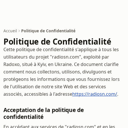
Accueil
Politique de Confidentialité
Politique de Confidentialité
Cette politique de confidentialité s'applique à tous les
utilisateurs du projet "radiosn.com", exploité par
Radoxo, situé à Kyiv, en Ukraine. Ce document clarifie
comment nous collectons, utilisons, divulguons et
protégeons les informations que vous fournissez lors
de l'utilisation de notre site Web et des services
associés, accessibles à l'adresse
https://radiosn.com/
.
Acceptation de la politique de
confidentialité
En accédant aux services de "radiosn.com" et en les