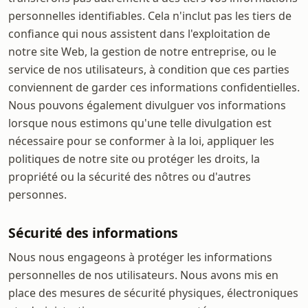
personnelles identifiables. Cela n'inclut pas les tiers de
confiance qui nous assistent dans l'exploitation de
notre site Web, la gestion de notre entreprise, ou le
service de nos utilisateurs, à condition que ces parties
conviennent de garder ces informations confidentielles.
Nous pouvons également divulguer vos informations
lorsque nous estimons qu'une telle divulgation est
nécessaire pour se conformer à la loi, appliquer les
politiques de notre site ou protéger les droits, la
propriété ou la sécurité des nôtres ou d'autres
personnes.
Sécurité des informations
Nous nous engageons à protéger les informations
personnelles de nos utilisateurs. Nous avons mis en
place des mesures de sécurité physiques, électroniques