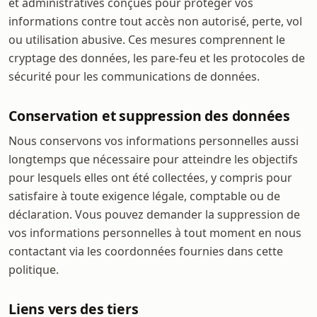
et administratives conçues pour protéger vos
informations contre tout accès non autorisé, perte, vol
ou utilisation abusive. Ces mesures comprennent le
cryptage des données, les pare-feu et les protocoles de
sécurité pour les communications de données.
Conservation et suppression des données
Nous conservons vos informations personnelles aussi
longtemps que nécessaire pour atteindre les objectifs
pour lesquels elles ont été collectées, y compris pour
satisfaire à toute exigence légale, comptable ou de
déclaration. Vous pouvez demander la suppression de
vos informations personnelles à tout moment en nous
contactant via les coordonnées fournies dans cette
politique.
Liens vers des tiers