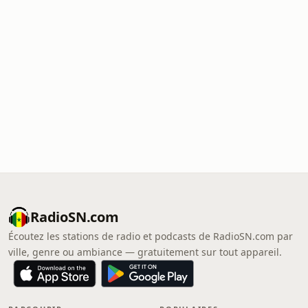
RadioSN.com
Écoutez les stations de radio et podcasts de RadioSN.com par
ville, genre ou ambiance — gratuitement sur tout appareil.