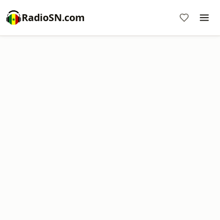
RadioSN.com