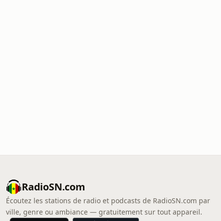
RadioSN.com
Écoutez les stations de radio et podcasts de RadioSN.com par
ville, genre ou ambiance — gratuitement sur tout appareil.