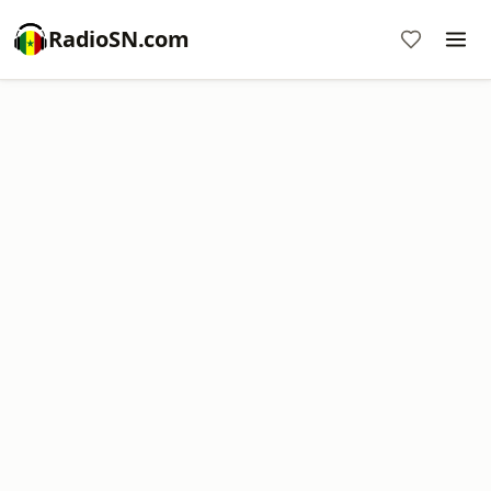
RadioSN.com