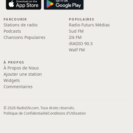
PARCOURIR
POPULAIRES
Stations de radio
Radio Futurs Médias
Podcasts
Sud FM
Chansons Populaires
Zik FM
iRADIO 90.3
Walf FM
À PROPOS
À Propos de Nous
Ajouter une station
Widgets
Commentaires
© 2026 RadioSN.com. Tous droits réservés.
Politique de Confidentialité
Conditions d'Utilisation