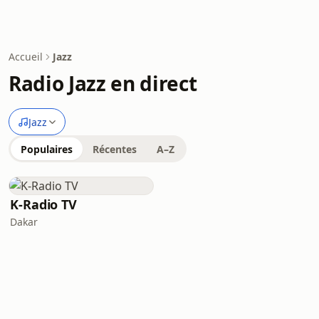
Accueil
Jazz
Radio Jazz en direct
Jazz
Populaires
Récentes
A–Z
K-Radio TV
Dakar