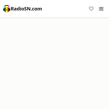
RadioSN.com