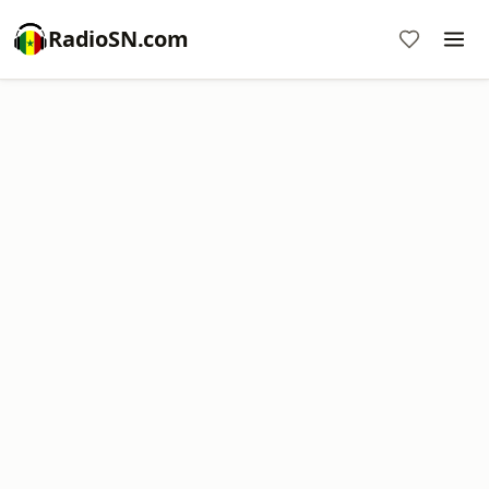
RadioSN.com