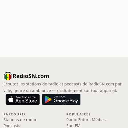
RadioSN.com
Écoutez les stations de radio et podcasts de RadioSN.com par
ville, genre ou ambiance — gratuitement sur tout appareil.
PARCOURIR
POPULAIRES
Stations de radio
Radio Futurs Médias
Podcasts
Sud FM