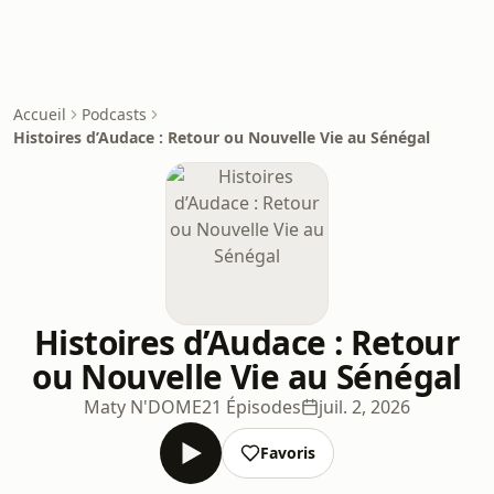
Accueil
Podcasts
Histoires d’Audace : Retour ou Nouvelle Vie au Sénégal
Histoires d’Audace : Retour
ou Nouvelle Vie au Sénégal
Maty N'DOME
21 Épisodes
juil. 2, 2026
Favoris