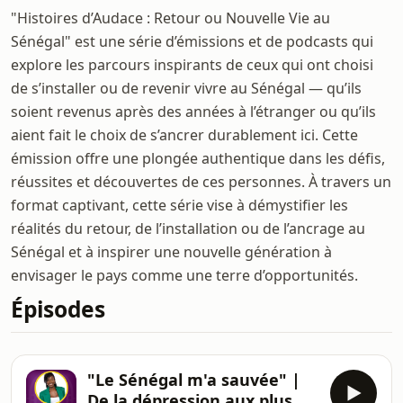
"Histoires d’Audace : Retour ou Nouvelle Vie au
Sénégal" est une série d’émissions et de podcasts qui
explore les parcours inspirants de ceux qui ont choisi
de s’installer ou de revenir vivre au Sénégal — qu’ils
soient revenus après des années à l’étranger ou qu’ils
aient fait le choix de s’ancrer durablement ici. Cette
émission offre une plongée authentique dans les défis,
réussites et découvertes de ces personnes. À travers un
format captivant, cette série vise à démystifier les
réalités du retour, de l’installation ou de l’ancrage au
Sénégal et à inspirer une nouvelle génération à
envisager le pays comme une terre d’opportunités.
Épisodes
"Le Sénégal m'a sauvée" |
De la dépression aux plus