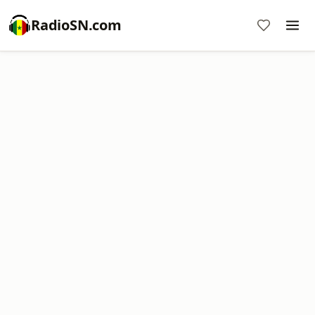
RadioSN.com