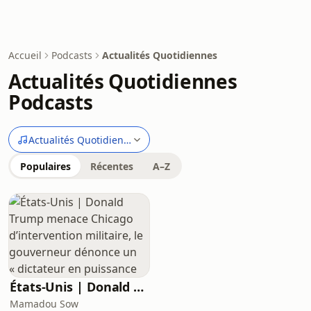
Accueil
Podcasts
Actualités Quotidiennes
Actualités Quotidiennes
Podcasts
Actualités Quotidiennes
Populaires
Récentes
A–Z
États-Unis | Donald Trump menace Chicago d’intervention militaire, le gouverneur dénonce un « dictateur en puissance
Mamadou Sow