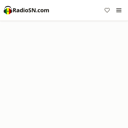
RadioSN.com