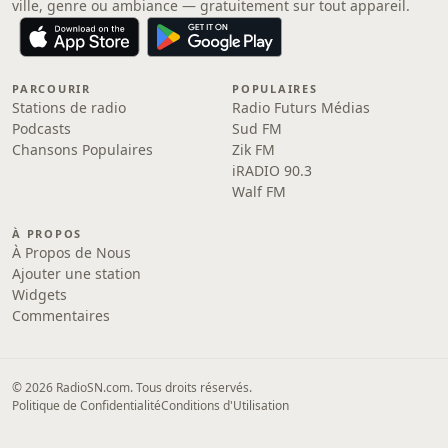
ville, genre ou ambiance — gratuitement sur tout appareil.
PARCOURIR
POPULAIRES
Stations de radio
Radio Futurs Médias
Podcasts
Sud FM
Chansons Populaires
Zik FM
iRADIO 90.3
Walf FM
À PROPOS
À Propos de Nous
Ajouter une station
Widgets
Commentaires
© 2026 RadioSN.com. Tous droits réservés.
Politique de Confidentialité
Conditions d'Utilisation