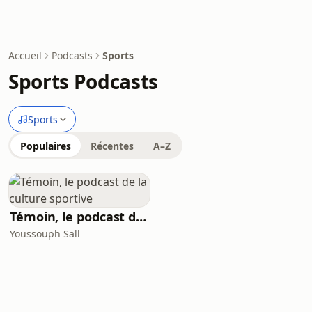
Accueil
Podcasts
Sports
Sports Podcasts
Sports
Populaires
Récentes
A–Z
Témoin, le podcast de la culture sportive
Youssouph Sall