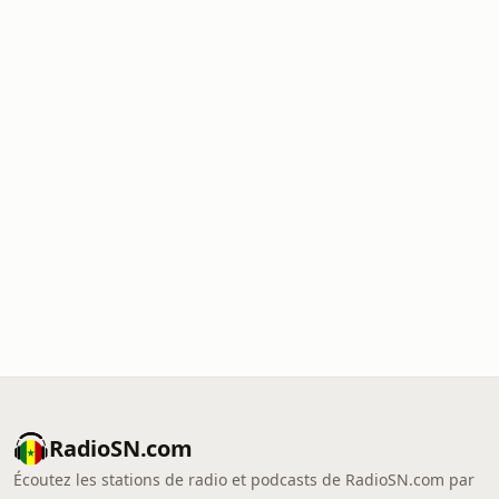
RadioSN.com
Écoutez les stations de radio et podcasts de RadioSN.com par