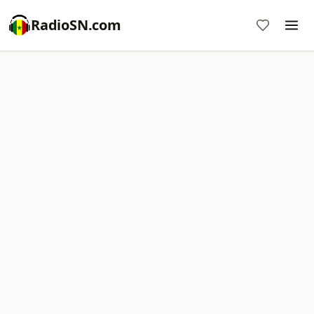
RadioSN.com