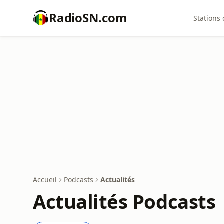
RadioSN.com
Stations 
Accueil
Podcasts
Actualités
Actualités Podcasts