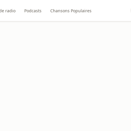
de radio
Podcasts
Chansons Populaires