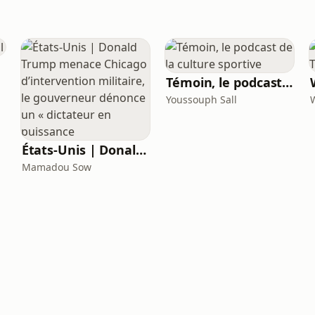
Témoin, le podcast de la culture sportive
Youssouph Sall
États-Unis | Donald Trump menace Chicago d’intervention militaire, le gouverneur dénonce un « dictateur en puissance
Mamadou Sow