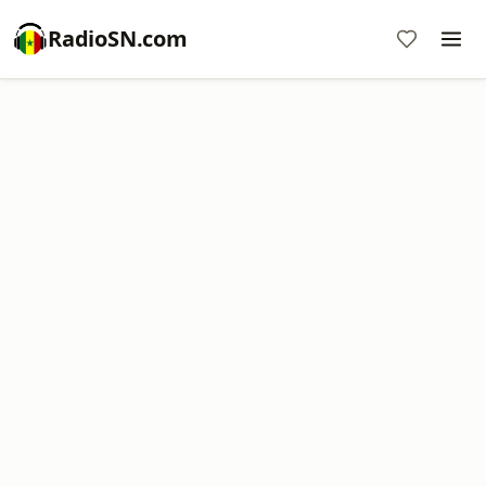
RadioSN.com